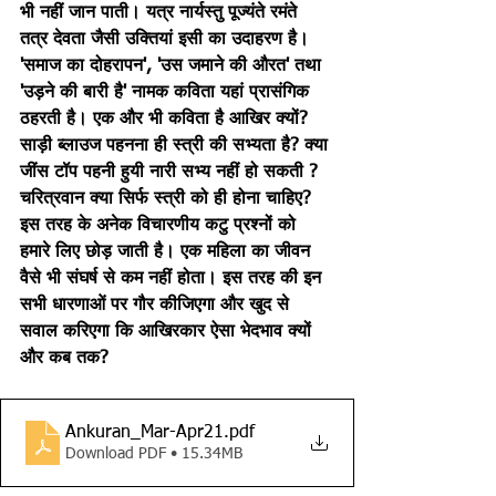
भी नहीं जान पाती। यत्र नार्यस्तु पूज्यंते रमंते 
तत्र देवता जैसी उक्तियां इसी का उदाहरण है। 
'समाज का दोहरापन', 'उस जमाने की औरत' तथा 
'उड़ने की बारी है' नामक कविता यहां प्रासंगिक 
ठहरती है। एक और भी कविता है आखिर क्यों? 
साड़ी ब्लाउज पहनना ही स्त्री की सभ्यता है? क्या 
जींस टॉप पहनी हुयी नारी सभ्य नहीं हो सकती ? 
चरित्रवान क्या सिर्फ स्त्री को ही होना चाहिए? 
इस तरह के अनेक विचारणीय कटु प्रश्नों को 
हमारे लिए छोड़ जाती है। एक महिला का जीवन 
वैसे भी संघर्ष से कम नहीं होता। इस तरह की इन 
सभी धारणाओं पर गौर कीजिएगा और खुद से 
सवाल करिएगा कि आखिरकार ऐसा भेदभाव क्यों 
और कब तक?
Ankuran_Mar-Apr21
.pdf
Download PDF • 15.34MB