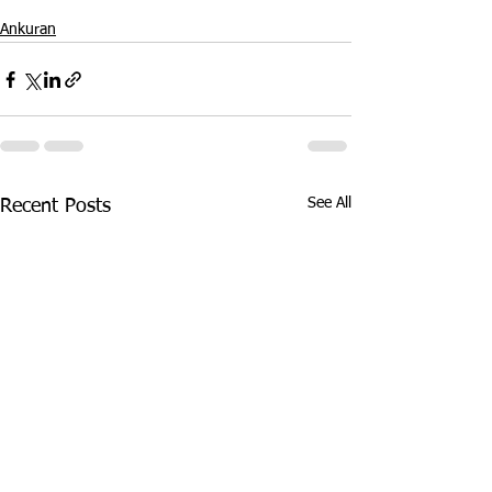
Ankuran
See All
Recent Posts