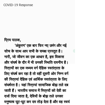
COVID-19 Response
प्रिय पाठक,
         'अंकुरण' एक बार फिर नए उमंग और नई 
सोच के साथ आप सभी के समक्ष प्रस्तुत है। 
नारी, जो जीवन का एक आधार है, इस विकास 
और संघर्ष के दौर में भी उनकी स्थिति दयनीय है। 
स्त्रियों का एक मध्यम वर्ग दैहिक स्वतंत्रता के 
लिए संघर्ष कर रहा है तो वहीं दूसरी ओर निम्न वर्ग 
की स्त्रियां दैहिक एवं आर्थिक स्वतंत्रता के लिए 
संघर्षरत है। यहां स्त्रियां सामाजिक बोझ तले दब 
जाती हैं। भारतीय समाज में स्त्रियों को देवी का 
दर्जा दिया जाता है, देवियों के बोझ तले उनका 
मनुष्यत्व घुट-घुट कर दम तोड़ देता है और वह स्वयं 