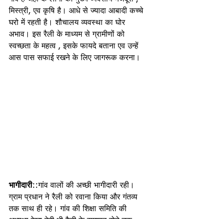
मिस्त्री, एव कृषि है। आधे से ज्यादा आबादी कच्चे 
घरो में रहती है। शौचालय व्यवस्था का घोर 
अभाव। इस रैली के माध्यम से ग्रामीणों को 
स्वच्छता के महत्व , इसके फायदे बताना एव उन्हें 
आस पास सफाई रखने के लिए जागरूक करना।
भागीदारी
::गांव वालों की अच्छी भागीदारी रही। 
ग्राम प्रधान ने रैली को रवाना किया और गंतव्य 
तक साथ ही रहे। गांव की शिक्षा समिति की 