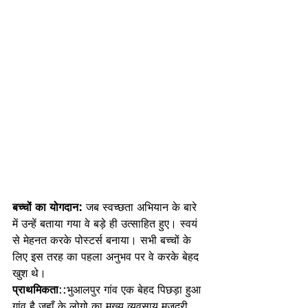
बच्चों का योगदान: 
जब स्वच्छता अभियान के बारे 
में उन्हें बताया गया वे बड़े ही उत्साहित हुए। स्वयं 
से मेहनत करके पोस्टर्स बनाया। सभी बच्चों के 
लिए इस तरह का पहला अनुभव पर वे करके बेहद 
खुश थे। 
प्राथमिकता
::भुआलपुर गांव एक बेहद पिछड़ा हुआ 
गांव है जहाँ के लोगो का मुख्य व्यवसाय मजदूरी , 