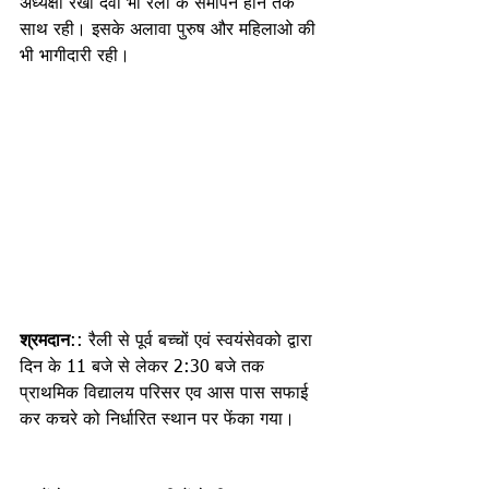
अध्यक्षा रेखा देवी भी रैली के समापन होने तक 
साथ रही। इसके अलावा पुरुष और महिलाओ की 
भी भागीदारी रही।
श्रमदान
:: रैली से पूर्व बच्चों एवं स्वयंसेवको द्वारा 
दिन के 11 बजे से लेकर 2:30 बजे तक 
प्राथमिक विद्यालय परिसर एव आस पास सफाई 
कर कचरे को निर्धारित स्थान पर फेंका गया।