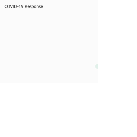
COVID-19 Response