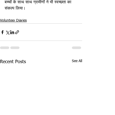
बच्चों के साथ साथ ग्रामीणों ने भी स्वच्छता का 
संकल्प लिया। 
Volunteer Diaries
See All
Recent Posts